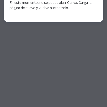
En este momento, no se puede abrir Canva. Carga la
página de nuevo y vuelve a intentarlo.